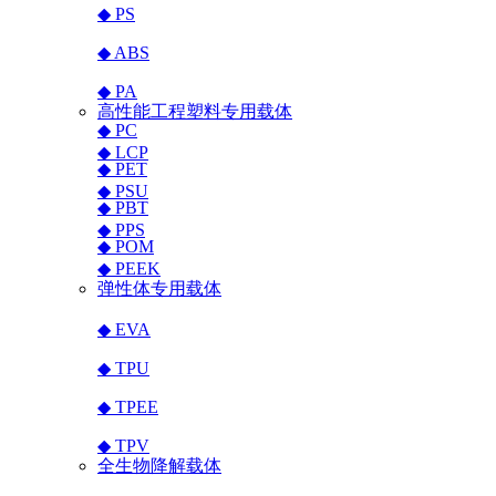
◆ PS
◆ ABS
◆ PA
高性能工程塑料专用载体
◆ PC
◆ LCP
◆ PET
◆ PSU
◆ PBT
◆ PPS
◆ POM
◆ PEEK
弹性体专用载体
◆ EVA
◆ TPU
◆ TPEE
◆ TPV
全生物降解载体