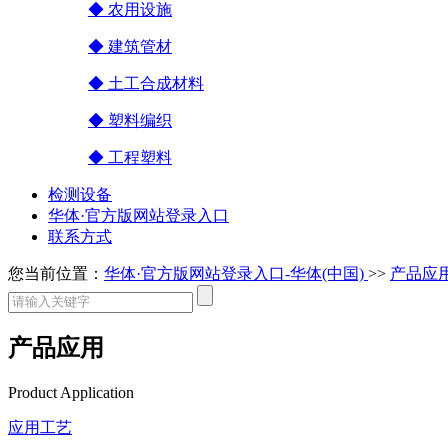
◆ 农用设施
◆ 建筑管材
◆ 土工合成材料
◆ 塑料编织
◆ 工程塑料
检测设备
华体·官方版网站登录入口
联系方式
您当前位置：
华体·官方版网站登录入口-华体(中国)
>>
产品应
产品应用
Product Application
应用工艺