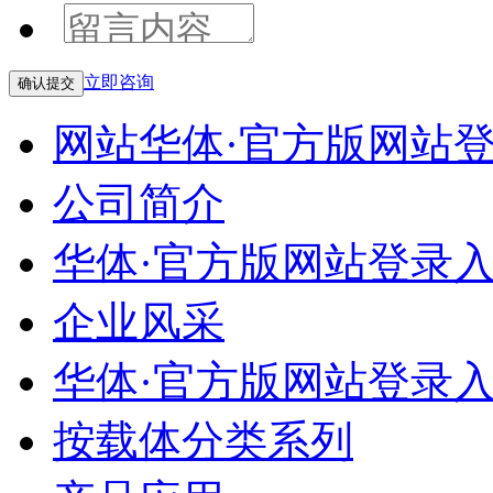
立即咨询
网站华体·官方版网站
公司简介
华体·官方版网站登录
企业风采
华体·官方版网站登录入
按载体分类系列