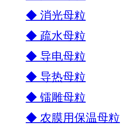
◆ 消光母粒
◆ 疏水母粒
◆ 导电母粒
◆ 导热母粒
◆ 镭雕母粒
◆ 农膜用保温母粒