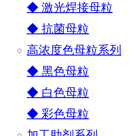
◆ 激光焊接母粒
◆ 抗菌母粒
高浓度色母粒系列
◆ 黑色母粒
◆ 白色母粒
◆ 彩色母粒
加工助剂系列