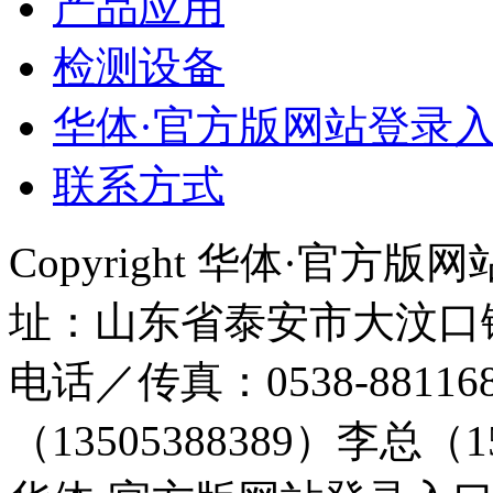
产品应用
检测设备
华体·官方版网站登录
联系方式
Copyright 华体·官方
址：山东省泰安市大汶口
电话／传真：0538-881
（13505388389）李总（15