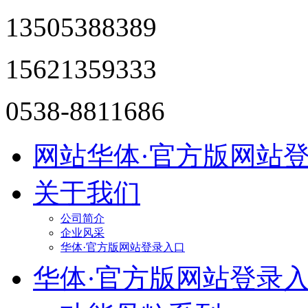
13505388389
15621359333
0538-8811686
网站华体·官方版网站
关于我们
公司简介
企业风采
华体·官方版网站登录入口
华体·官方版网站登录入