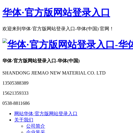
华体·官方版网站登录入口
欢迎来到华体·官方版网站登录入口-华体(中国) 官网！
华体·官方版网站登录入口-华体(中国)
SHANDONG JIEMAO NEW MATERIAL CO. LTD
13505388389
15621359333
0538-8811686
网站华体·官方版网站登录入口
关于我们
公司简介
企业风采