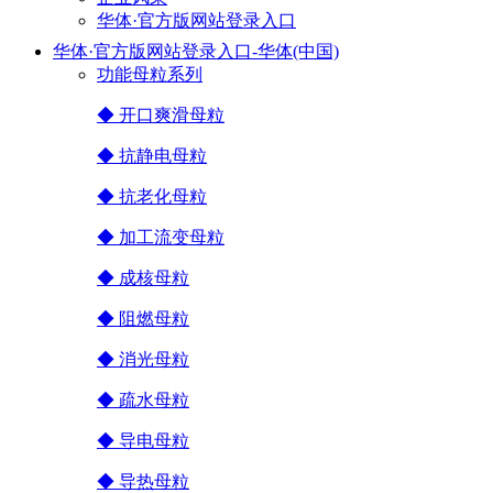
华体·官方版网站登录入口
华体·官方版网站登录入口-华体(中国)
功能母粒系列
◆ 开口爽滑母粒
◆ 抗静电母粒
◆ 抗老化母粒
◆ 加工流变母粒
◆ 成核母粒
◆ 阻燃母粒
◆ 消光母粒
◆ 疏水母粒
◆ 导电母粒
◆ 导热母粒