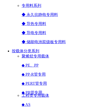
专用料系列
◆ 永久抗静电专用料
◆ 导热专用料
◆ 导电专用料
◆ 储能电池双级板专用料
按载体分类系列
聚烯烃专用载体
◆ PE、PP
◆ PP-R管专用
◆ PERT管专用
◆ PB管专用
工程类专用载体
◆ AS