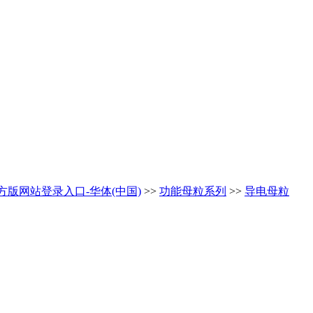
方版网站登录入口-华体(中国)
>>
功能母粒系列
>>
导电母粒