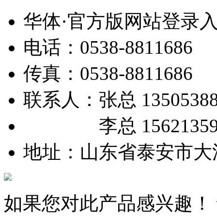
华体·官方版网站登录入
电话：0538-8811686
传真：0538-8811686
联系人：张总 13505388
李总 156213593
地址：山东省泰安市大
如果您对此产品感兴趣！