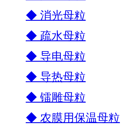
◆ 消光母粒
◆ 疏水母粒
◆ 导电母粒
◆ 导热母粒
◆ 镭雕母粒
◆ 农膜用保温母粒