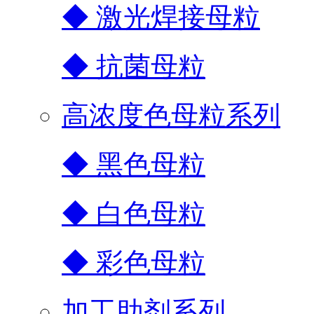
◆ 激光焊接母粒
◆ 抗菌母粒
高浓度色母粒系列
◆ 黑色母粒
◆ 白色母粒
◆ 彩色母粒
加工助剂系列