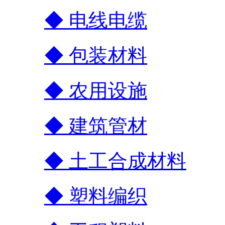
◆ 电线电缆
◆ 包装材料
◆ 农用设施
◆ 建筑管材
◆ 土工合成材料
◆ 塑料编织