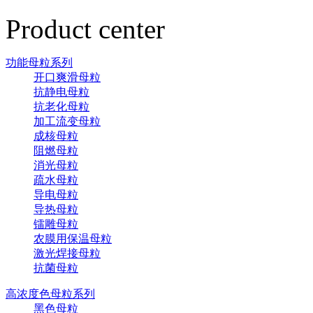
Product center
功能母粒系列
开口爽滑母粒
抗静电母粒
抗老化母粒
加工流变母粒
成核母粒
阻燃母粒
消光母粒
疏水母粒
导电母粒
导热母粒
镭雕母粒
农膜用保温母粒
激光焊接母粒
抗菌母粒
高浓度色母粒系列
黑色母粒