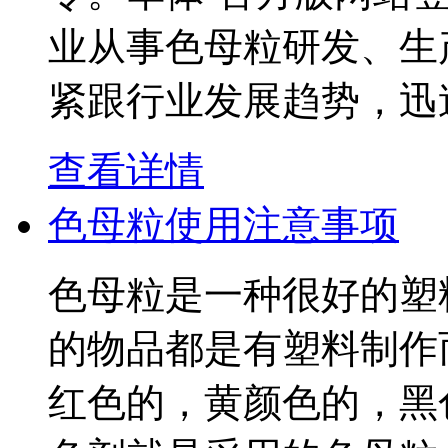
业从事色母粒研发、生
紧跟行业发展趋势，迅
查看详情
色母粒使用注意事项
色母粒是一种很好的塑
的物品都是有塑料制作
红色的，黄颜色的，黑