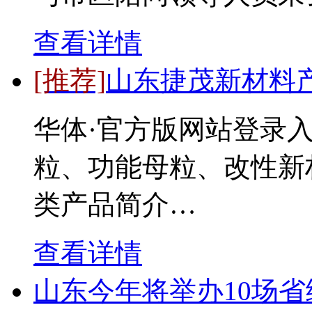
查看详情
[推荐]
山东捷茂新材料
华体·官方版网站登录入
粒、功能母粒、改性新
类产品简介…
查看详情
山东今年将举办10场省