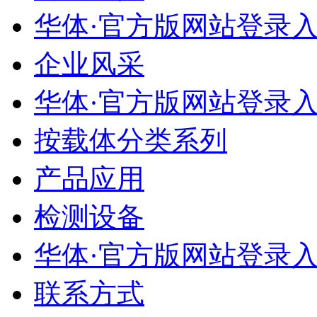
华体·官方版网站登录
企业风采
华体·官方版网站登录入
按载体分类系列
产品应用
检测设备
华体·官方版网站登录
联系方式