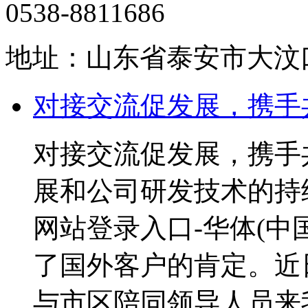
0538-8811686
地址：山东省泰安市大汶
对接交流促发展，携手
对接交流促发展，携手
展和公司研发技术的持
网站登录入口-华体(中
了国外客户的肯定。近
与市区陪同领导人员来