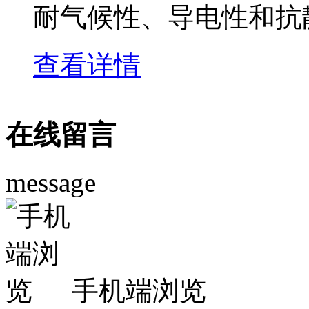
耐气候性、导电性和抗
查看详情
在线留言
message
手机端浏览